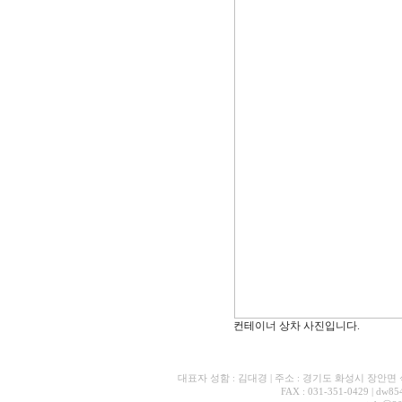
컨테이너 상차 사진입니다.
대표자 성함 : 김대경 | 주소 : 경기도 화성시 장안면 석포
FAX : 031-351-0429 | dw