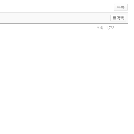
조회 : 1,783